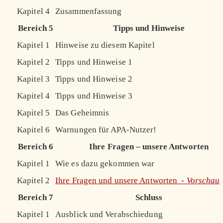
Kapitel 4
Zusammenfassung
Bereich 5
Tipps und Hinweise
Kapitel 1
Hinweise zu diesem Kapitel
Kapitel 2
Tipps und Hinweise 1
Kapitel 3
Tipps und Hinweise 2
Kapitel 4
Tipps und Hinweise 3
Kapitel 5
Das Geheimnis
Kapitel 6
Warnungen für APA-Nutzer!
Bereich 6
Ihre Fragen – unsere Antworten
Kapitel 1
Wie es dazu gekommen war
Kapitel 2
Ihre Fragen und unsere Antworten -
Vorschau
Bereich 7
Schluss
Kapitel 1
Ausblick und Verabschiedung