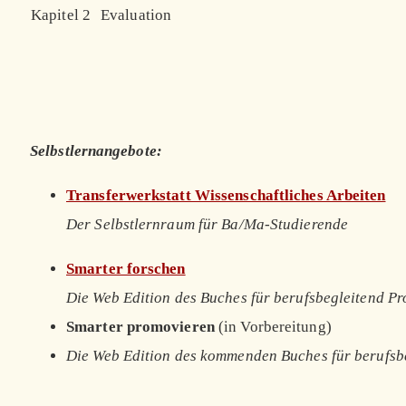
Kapitel 2
Evaluation
Selbstlernangebote:
Transferwerkstatt Wissenschaftliches Arbeiten
Der Selbstlernraum für Ba/Ma-Studierende
Smarter forschen
Die Web Edition des Buches für berufsbegleitend P
Smarter promovieren
(in Vorbereitung)
Die Web Edition des kommenden Buches für berufsb