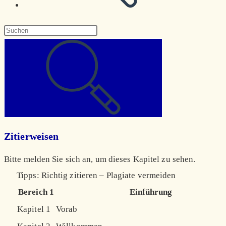
Diese
Website
durchsuchen
Zitierweisen
Bitte melden Sie sich an, um dieses Kapitel zu sehen.
Tipps: Richtig zitieren – Plagiate vermeiden
Bereich 1
Einführung
Kapitel 1
Vorab