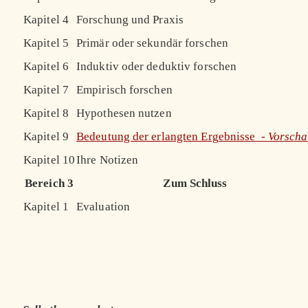
Kapitel 4
Forschung und Praxis
Kapitel 5
Primär oder sekundär forschen
Kapitel 6
Induktiv oder deduktiv forschen
Kapitel 7
Empirisch forschen
Kapitel 8
Hypothesen nutzen
Kapitel 9
Bedeutung der erlangten Ergebnisse -
Vorsch
Kapitel 10
Ihre Notizen
Bereich 3
Zum Schluss
Kapitel 1
Evaluation