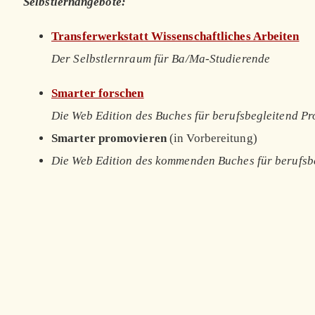
Selbstlernangebote:
Transferwerkstatt Wissenschaftliches Arbeiten
Der Selbstlernraum für Ba/Ma-Studierende
Smarter forschen
Die Web Edition des Buches für berufsbegleitend P
Smarter promovieren
(in Vorbereitung)
Die Web Edition des kommenden Buches für berufsb