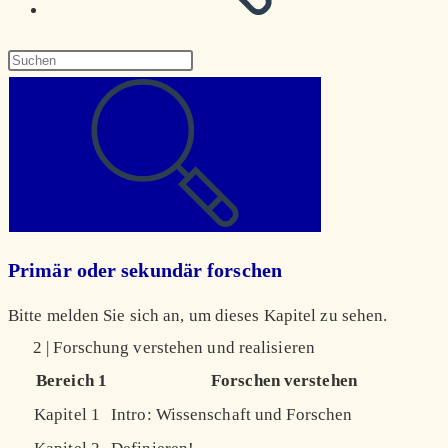
Diese
Website
durchsuchen
Primär oder sekundär forschen
Bitte melden Sie sich an, um dieses Kapitel zu sehen.
2 | Forschung verstehen und realisieren
Bereich 1
Forschen verstehen
Kapitel 1
Intro: Wissenschaft und Forschen