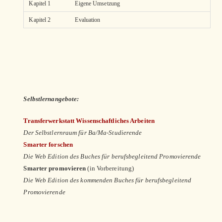
Kapitel 1
Eigene Umsetzung
Kapitel 2
Evaluation
Selbstlernangebote:
Transferwerkstatt Wissenschaftliches Arbeiten
Der Selbstlernraum für Ba/Ma-Studierende
Smarter forschen
Die Web Edition des Buches für berufsbegleitend Promovierende
Smarter promovieren
(in Vorbereitung)
Die Web Edition des kommenden Buches für berufsbegleitend
Promovierende