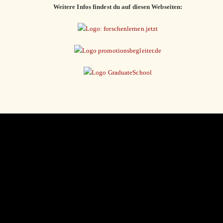
Weitere Infos findest du auf diesen Webseiten: