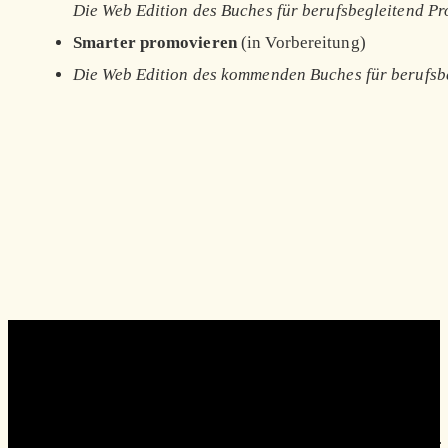
Die Web Edition des Buches für berufsbegleitend P
Smarter promovieren
(in Vorbereitung)
Die Web Edition des kommenden Buches für berufsb