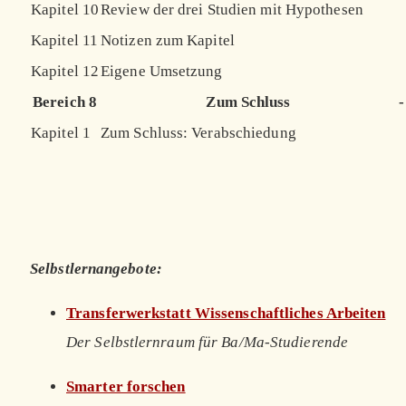
Kapitel 10
Review der drei Studien mit Hypothesen
Kapitel 11
Notizen zum Kapitel
Kapitel 12
Eigene Umsetzung
Bereich 8
Zum Schluss
-
Kapitel 1
Zum Schluss: Verabschiedung
Selbstlernangebote:
Transferwerkstatt Wissenschaftliches Arbeiten
Der Selbstlernraum für Ba/Ma-Studierende
Smarter forschen