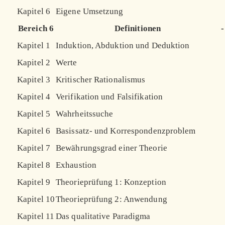
Kapitel 6
Eigene Umsetzung
Bereich 6
Definitionen
-
Kapitel 1
Induktion, Abduktion und Deduktion
Kapitel 2
Werte
Kapitel 3
Kritischer Rationalismus
Kapitel 4
Verifikation und Falsifikation
Kapitel 5
Wahrheitssuche
Kapitel 6
Basissatz- und Korrespondenzproblem
Kapitel 7
Bewährungsgrad einer Theorie
Kapitel 8
Exhaustion
Kapitel 9
Theorieprüfung 1: Konzeption
Kapitel 10
Theorieprüfung 2: Anwendung
Kapitel 11
Das qualitative Paradigma