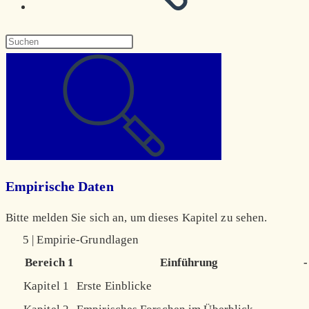
Diese
Website
durchsuchen
Empirische Daten
Bitte melden Sie sich an, um dieses Kapitel zu sehen.
5 | Empirie-Grundlagen
Bereich 1
Einführung
-
Kapitel 1
Erste Einblicke