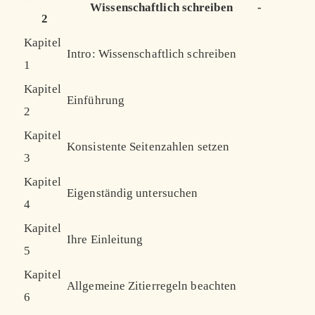
Wissenschaftlich schreiben
-
2
Kapitel
Intro: Wissenschaftlich schreiben
1
Kapitel
Einführung
2
Kapitel
Konsistente Seitenzahlen setzen
3
Kapitel
Eigenständig untersuchen
4
Kapitel
Ihre Einleitung
5
Kapitel
Allgemeine Zitierregeln beachten
6