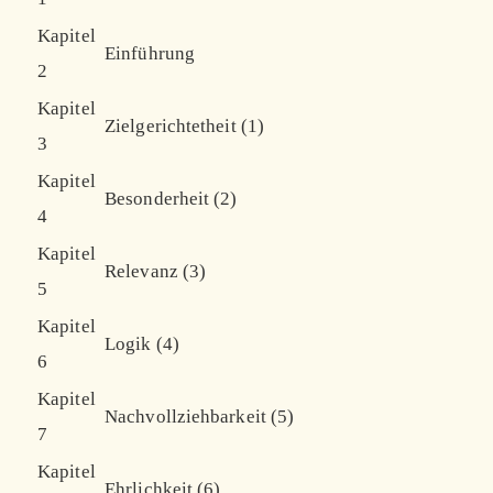
Kapitel
Einführung
2
Kapitel
Zielgerichtetheit (1)
3
Kapitel
Besonderheit (2)
4
Kapitel
Relevanz (3)
5
Kapitel
Logik (4)
6
Kapitel
Nachvollziehbarkeit (5)
7
Kapitel
Ehrlichkeit (6)