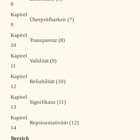
8
Kapitel
Überprüfbarkeit (7)
9
Kapitel
Transparenz (8)
10
Kapitel
Validität (9)
11
Kapitel
Reliabilität (10)
12
Kapitel
Signifikanz (11)
13
Kapitel
Repräsentativität (12)
14
Bereich