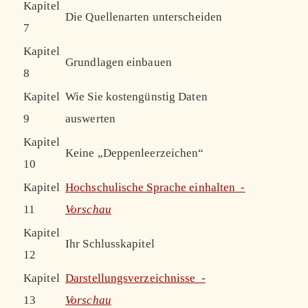
Kapitel
Die Quellenarten unterscheiden
7
Kapitel
Grundlagen einbauen
8
Kapitel
Wie Sie kostengünstig Daten
9
auswerten
Kapitel
Keine „Deppenleerzeichen“
10
Kapitel
Hochschulische Sprache einhalten -
11
Vorschau
Kapitel
Ihr Schlusskapitel
12
Kapitel
Darstellungsverzeichnisse -
13
Vorschau