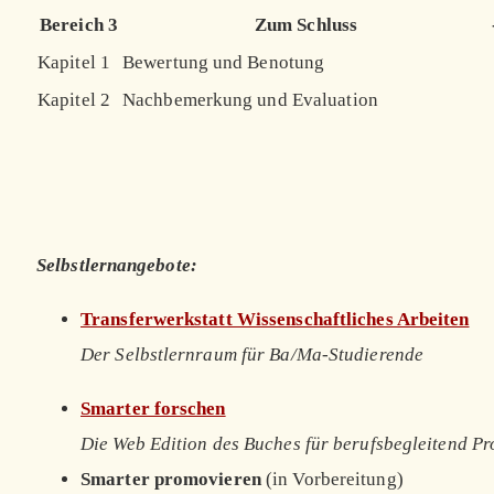
Bereich 3
Zum Schluss
Kapitel 1
Bewertung und Benotung
Kapitel 2
Nachbemerkung und Evaluation
Selbstlernangebote:
Transferwerkstatt Wissenschaftliches Arbeiten
Der Selbstlernraum für Ba/Ma-Studierende
Smarter forschen
Die Web Edition des Buches für berufsbegleitend P
Smarter promovieren
(in Vorbereitung)