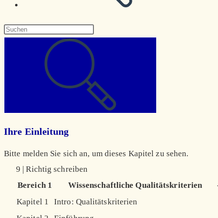
Diese
Website
durchsuchen
Ihre Einleitung
Bitte melden Sie sich an, um dieses Kapitel zu sehen.
9 | Richtig schreiben
Bereich 1
Wissenschaftliche Qualitätskriterien
Kapitel 1
Intro: Qualitätskriterien