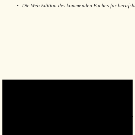
Die Web Edition des kommenden Buches für berufsb