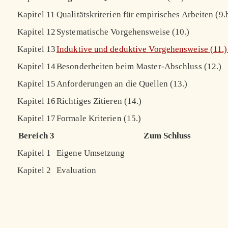
Kapitel 11
Qualitätskriterien für empirisches Arbeiten (9.
Kapitel 12
Systematische Vorgehensweise (10.)
Kapitel 13
Induktive und deduktive Vorgehensweise (11.
Kapitel 14
Besonderheiten beim Master-Abschluss (12.)
Kapitel 15
Anforderungen an die Quellen (13.)
Kapitel 16
Richtiges Zitieren (14.)
Kapitel 17
Formale Kriterien (15.)
Bereich 3
Zum Schluss
Kapitel 1
Eigene Umsetzung
Kapitel 2
Evaluation