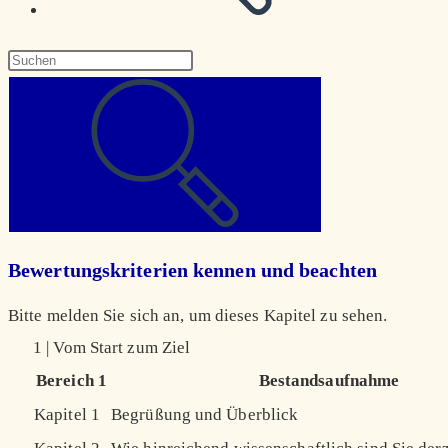
Diese
Website
durchsuchen
Bewertungskriterien kennen und beachten
Bitte melden Sie sich an, um dieses Kapitel zu sehen.
1 | Vom Start zum Ziel
Bereich 1
Bestandsaufnahme
Kapitel 1
Begrüßung und Überblick