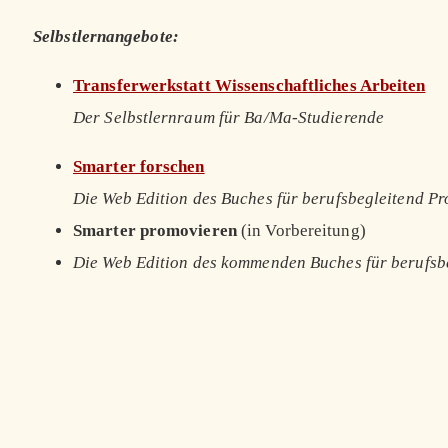
Selbstlernangebote:
Transferwerkstatt Wissenschaftliches Arbeiten
Der Selbstlernraum für Ba/Ma-Studierende
Smarter forschen
Die Web Edition des Buches für berufsbegleitend P
Smarter promovieren
(in Vorbereitung)
Die Web Edition des kommenden Buches für berufsb