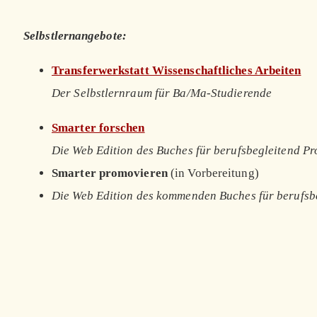
Selbstlernangebote:
Transferwerkstatt Wissenschaftliches Arbeiten
Der Selbstlernraum für Ba/Ma-Studierende
Smarter forschen
Die Web Edition des Buches für berufsbegleitend P
Smarter promovieren
(in Vorbereitung)
Die Web Edition des kommenden Buches für berufsb