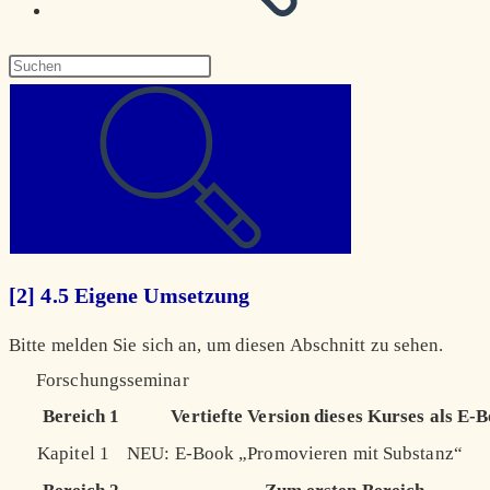
Diese
Website
durchsuchen
[2] 4.5 Eigene Umsetzung
Bitte melden Sie sich an, um diesen Abschnitt zu sehen.
Forschungsseminar
Bereich 1
Vertiefte Version dieses Kurses als E-
Kapitel 1
NEU: E-Book „Promovieren mit Substanz“