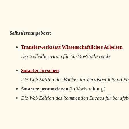
Selbstlernangebote:
Transferwerkstatt Wissenschaftliches Arbeiten
Der Selbstlernraum für Ba/Ma-Studierende
Smarter forschen
Die Web Edition des Buches für berufsbegleitend P
Smarter promovieren
(in Vorbereitung)
Die Web Edition des kommenden Buches für berufsb