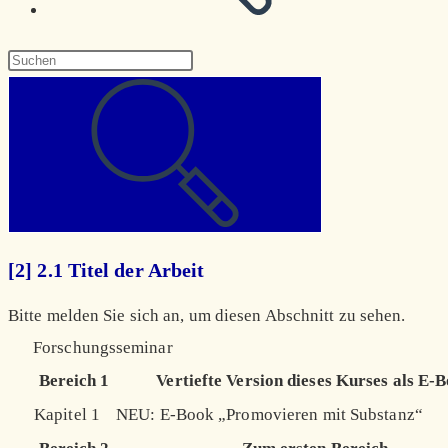
Diese
Website
durchsuchen
[2] 2.1 Titel der Arbeit
Bitte melden Sie sich an, um diesen Abschnitt zu sehen.
Forschungsseminar
Bereich 1
Vertiefte Version dieses Kurses als E-
Kapitel 1
NEU: E-Book „Promovieren mit Substanz“