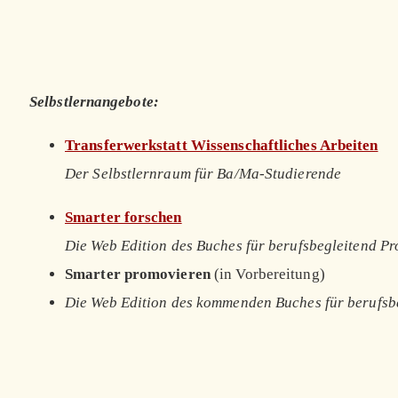
Selbstlernangebote:
Transferwerkstatt Wissenschaftliches Arbeiten
Der Selbstlernraum für Ba/Ma-Studierende
Smarter forschen
Die Web Edition des Buches für berufsbegleitend P
Smarter promovieren
(in Vorbereitung)
Die Web Edition des kommenden Buches für berufsb