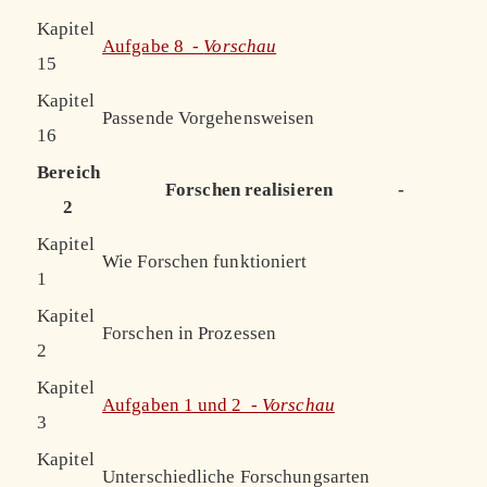
Kapitel
Aufgabe 8 -
Vorschau
15
Kapitel
Passende Vorgehensweisen
16
Bereich
Forschen realisieren
-
2
Kapitel
Wie Forschen funktioniert
1
Kapitel
Forschen in Prozessen
2
Kapitel
Aufgaben 1 und 2 -
Vorschau
3
Kapitel
Unterschiedliche Forschungsarten