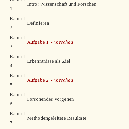
Intro: Wissenschaft und Forschen
1
Kapitel
Definieren!
2
Kapitel
Aufgabe 1 -
Vorschau
3
Kapitel
Erkenntnisse als Ziel
4
Kapitel
Aufgabe 2 -
Vorschau
5
Kapitel
Forschendes Vorgehen
6
Kapitel
Methodengeleitete Resultate
7