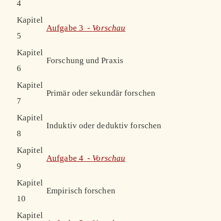
4
Kapitel
Aufgabe 3 -
Vorschau
5
Kapitel
Forschung und Praxis
6
Kapitel
Primär oder sekundär forschen
7
Kapitel
Induktiv oder deduktiv forschen
8
Kapitel
Aufgabe 4 -
Vorschau
9
Kapitel
Empirisch forschen
10
Kapitel