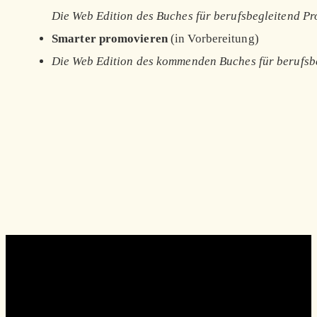
Die Web Edition des Buches für berufsbegleitend P
Smarter promovieren
(in Vorbereitung)
Die Web Edition des kommenden Buches für berufsb