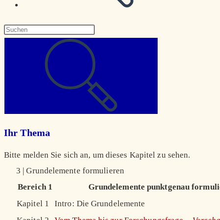
Diese
Website
durchsuchen
Ihr Thema
Bitte melden Sie sich an, um dieses Kapitel zu sehen.
3 | Grundelemente formulieren
Bereich 1
Grundelemente punktgenau formuli
Kapitel 1
Intro: Die Grundelemente