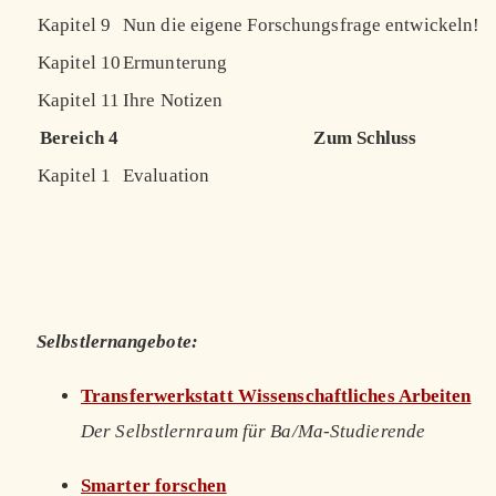
Kapitel 9
Nun die eigene Forschungsfrage entwickeln!
Kapitel 10
Ermunterung
Kapitel 11
Ihre Notizen
Bereich 4
Zum Schluss
Kapitel 1
Evaluation
Selbstlernangebote:
Transferwerkstatt Wissenschaftliches Arbeiten
Der Selbstlernraum für Ba/Ma-Studierende
Smarter forschen