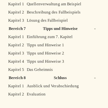
Kapitel 1
Quellenverwaltung am Beispiel
Kapitel 2
Beschreibung des Fallbeispiels
Kapitel 3
Lösung des Fallbeispiel
Bereich 7
Tipps und Hinweise
-
Kapitel 1
Einführung zum 7. Kapitel
Kapitel 2
Tipps und Hinweise 1
Kapitel 3
Tipps und Hinweise 2
Kapitel 4
Tipps und Hinweise 3
Kapitel 5
Das Geheimnis
Bereich 8
Schluss
-
Kapitel 1
Ausblick und Verabschiedung
Kapitel 2
Evaluation