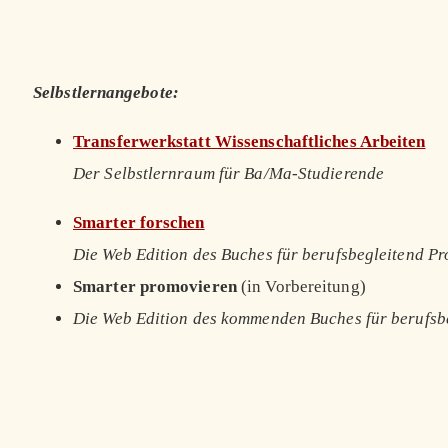
Selbstlernangebote:
Transferwerkstatt Wissenschaftliches Arbeiten
Der Selbstlernraum für Ba/Ma-Studierende
Smarter forschen
Die Web Edition des Buches für berufsbegleitend P
Smarter promovieren
(in Vorbereitung)
Die Web Edition des kommenden Buches für berufsb