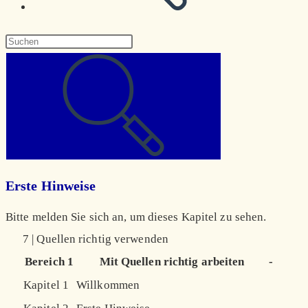
Diese
Website
durchsuchen
Erste Hinweise
Bitte melden Sie sich an, um dieses Kapitel zu sehen.
7 | Quellen richtig verwenden
Bereich 1
Mit Quellen richtig arbeiten
-
Kapitel 1
Willkommen