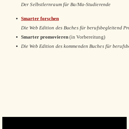
Der Selbstlernraum für Ba/Ma-Studierende
Smarter forschen
Die Web Edition des Buches für berufsbegleitend P
Smarter promovieren
(in Vorbereitung)
Die Web Edition des kommenden Buches für berufsb