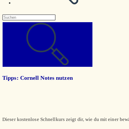
Diese
Website
durchsuchen
Tipps: Cornell Notes nutzen
Dieser kostenlose Schnellkurs zeigt dir, wie du mit einer b