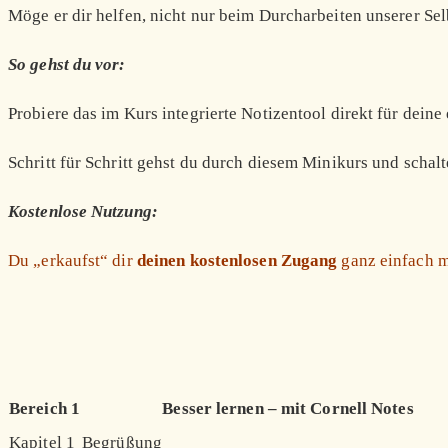
Möge er dir helfen, nicht nur beim Durcharbeiten unserer Se
So gehst du vor:
Probiere das im Kurs integrierte Notizentool direkt für dein
Schritt für Schritt gehst du durch diesem Minikurs und schalte
Kostenlose Nutzung:
Du „erkaufst“ dir
deinen kostenlosen Zugang
ganz einfach 
Bereich 1
Besser lernen – mit Cornell Notes
Kapitel 1
Begrüßung