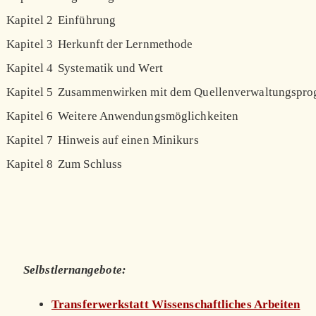
Kapitel 2
Einführung
Kapitel 3
Herkunft der Lernmethode
Kapitel 4
Systematik und Wert
Kapitel 5
Zusammenwirken mit dem Quellenverwaltungspr
Kapitel 6
Weitere Anwendungsmöglichkeiten
Kapitel 7
Hinweis auf einen Minikurs
Kapitel 8
Zum Schluss
Selbstlernangebote:
Transferwerkstatt Wissenschaftliches Arbeiten